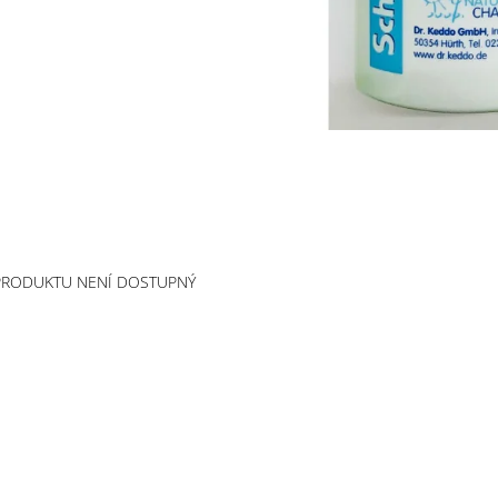
PRODUKTU NENÍ DOSTUPNÝ