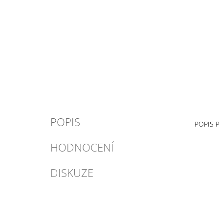
POPIS
POPIS 
HODNOCENÍ
DISKUZE