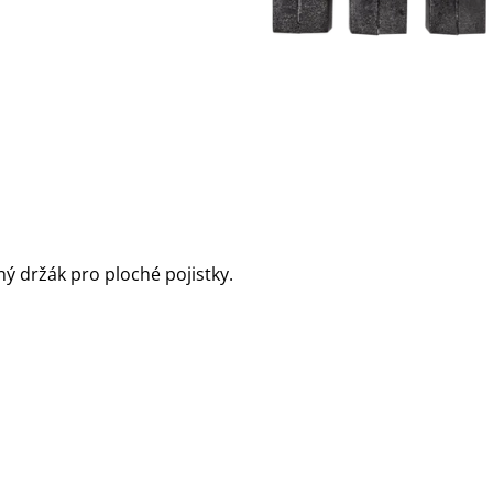
ný držák pro ploché pojistky.