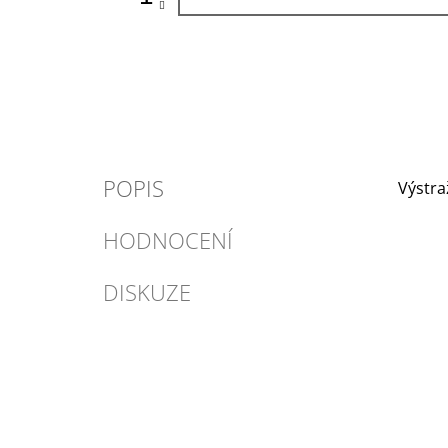
POPIS
Výstra
HODNOCENÍ
DISKUZE