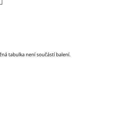
žná tabulka není součástí balení.