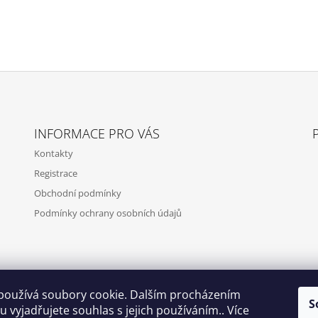
INFORMACE PRO VÁS
Kontakty
Registrace
Obchodní podmínky
Podmínky ochrany osobních údajů
používá soubory cookie. Dalším procházením
S
 vyjadřujete souhlas s jejich používáním.. Více